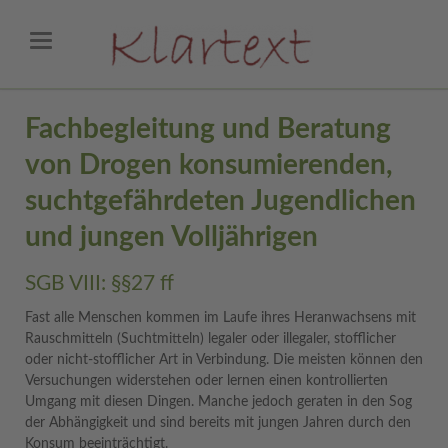
Fachbegleitung und Beratung
von Drogen konsumierenden,
suchtgefährdeten Jugendlichen
und jungen Volljährigen
SGB VIII: §§27 ff
Fast alle Menschen kommen im Laufe ihres Heranwachsens mit
Rauschmitteln (Suchtmitteln) legaler oder illegaler, stofflicher
oder nicht-stofflicher Art in Verbindung. Die meisten können den
Versuchungen widerstehen oder lernen einen kontrollierten
Umgang mit diesen Dingen. Manche jedoch geraten in den Sog
der Abhängigkeit und sind bereits mit jungen Jahren durch den
Konsum beeinträchtigt.