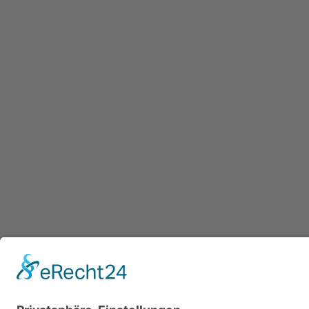
Navigation
überspringen